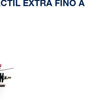
CTIL EXTRA FINO A