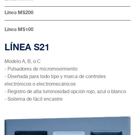
Línea MS200
Línea MS100
LÍNEA S21
Modelo A, B, o C
- Pulsadores de micromovimiento
- Diseñada para todo tipo y marca de controles
electrónicos o electromecánicos
- Registro de alta luminosidad opción rojo, azul o blanco
- Sistema de fácil encastre